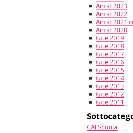
Anno 2023
Anno 2022
Anno 2021 re
Anno 2020
Gite 2019
Gite 2018
Gite 2017
Gite 2016
Gite 2015
Gite 2014
Gite 2013
Gite 2012
Gite 2011
Sottocateg
CAI Scuola