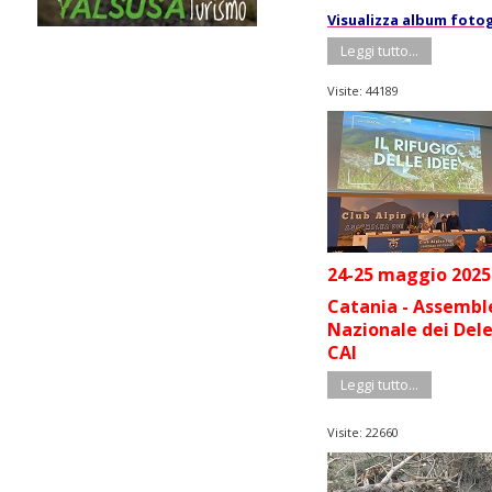
Visualizza album foto
Leggi tutto...
Visite: 44189
24-25 maggio 2025
Catania - Assembl
Nazionale dei Del
CAI
Leggi tutto...
Visite: 22660