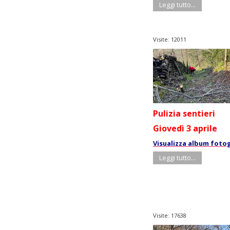
Leggi tutto...
Visite: 12011
Pulizia sentieri
Giovedì 3 aprile
Visualizza album foto
Leggi tutto...
Visite: 17638