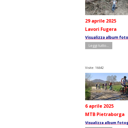
29 aprile 2025
Lavori Fugera
Visualizza album foto
Leggi tutto...
Visite: 16642
6 aprile 2025
MTB Pietraborga
Visualizza album foto