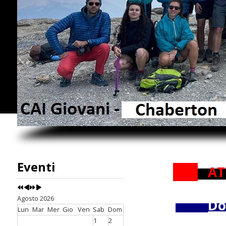
Eventi
AT
Agosto 2026
Do
Lun
Mar
Mer
Gio
Ven
Sab
Dom
1
2