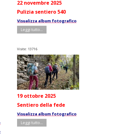
22 novembre 2025
Pulizia sentiero 540
Visualizza album fotografico
Leggi tutto...
Visite: 13716
19 ottobre 2025
Sentiero della fede
Visualizza album fotografico
o
Leggi tutto...
o