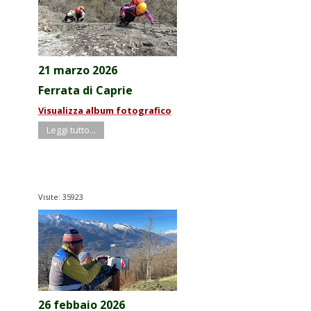
21 marzo 2026
Ferrata di Caprie
Visualizza album fotografico
Leggi tutto...
Visite: 35923
26 febbaio 2026