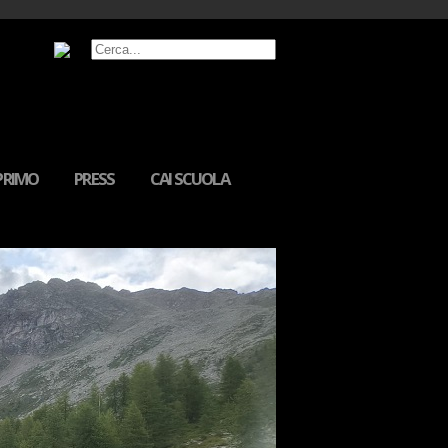
MPRIMO
PRESS
CAI SCUOLA