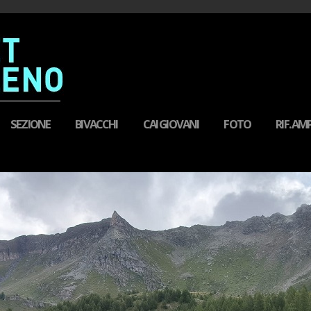
SEZIONE
BIVACCHI
CAI GIOVANI
FOTO
RIF. A