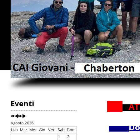
Eventi
AT
Agosto 2026
Do
Lun
Mar
Mer
Gio
Ven
Sab
Dom
1
2