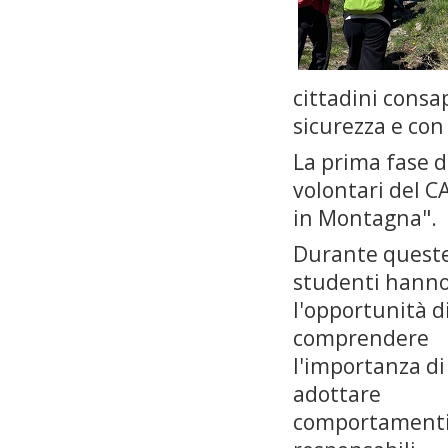
cittadini consa
sicurezza e con
La prima fase de
volontari del 
in Montagna".
Durante queste 
studenti hanno
l'opportunità d
comprendere
l'importanza di
adottare
comportamenti 