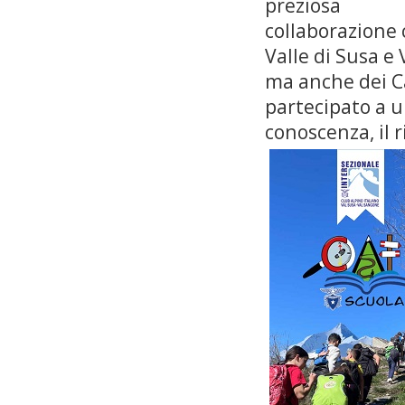
preziosa
collaborazione c
Valle di Susa e
ma anche dei Ca
partecipato a u
conoscenza, il 