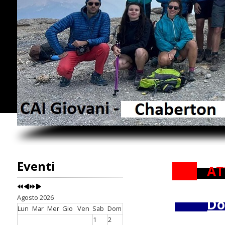
Eventi
AT
Agosto 2026
Do
Lun
Mar
Mer
Gio
Ven
Sab
Dom
1
2